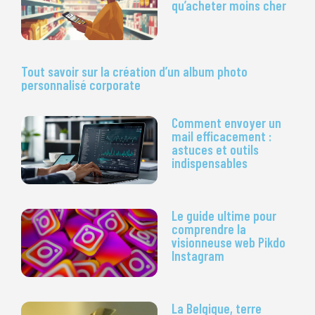
qu’acheter moins cher
Tout savoir sur la création d’un album photo
personnalisé corporate
Comment envoyer un
mail efficacement :
astuces et outils
indispensables
Le guide ultime pour
comprendre la
visionneuse web Pikdo
Instagram
La Belgique, terre