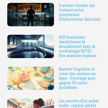
5 erreurs fatales qui
freinent votre
progression
d’investisseur débutant
H2O Innovation
révolutionne le
dessalement avec la
technologie ROTEC :
Une avancée majeure
Devenir frugaliste et
créer des revenus en
ligne : Stratégie pour
gagner 50 euros
quotidiens
Les secrets d’un achat
malin : réparer plutôt