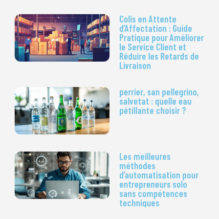
Colis en Attente
d’Affectation : Guide
Pratique pour Améliorer
le Service Client et
Réduire les Retards de
Livraison
perrier, san pellegrino,
salvetat : quelle eau
pétillante choisir ?
Les meilleures
méthodes
d’automatisation pour
entrepreneurs solo
sans compétences
techniques