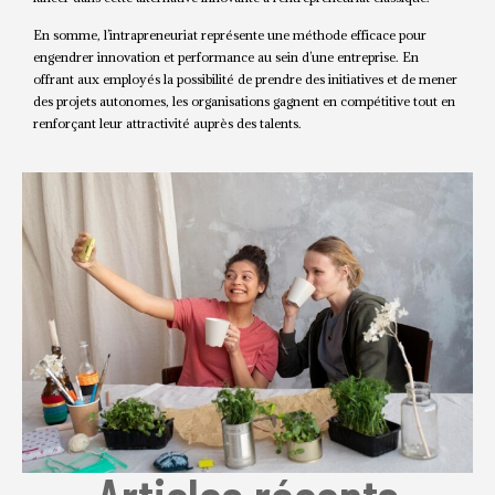
En somme, l’intrapreneuriat représente une méthode efficace pour
engendrer innovation et performance au sein d’une entreprise. En
offrant aux employés la possibilité de prendre des initiatives et de mener
des projets autonomes, les organisations gagnent en compétitive tout en
renforçant leur attractivité auprès des talents.