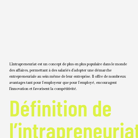
en œuvre cette
approche innovante
L’intrapreneuriat est un concept de plus en plus populaire dans le monde
des affaires, permettant à des salariés d’adopter une démarche
entrepreneuriale au sein même de leur entreprise. Il offre de nombreux
avantages tant pour l’employeur que pour l’employé, encouragent
l’innovation et favorisent la compétitivité.
Définition de
l’intrapreneuria