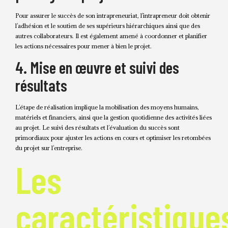
Pour assurer le succès de son intrapreneuriat, l’intrapreneur doit obtenir
l’adhésion et le soutien de ses supérieurs hiérarchiques ainsi que des
autres collaborateurs. Il est également amené à coordonner et planifier
les actions nécessaires pour mener à bien le projet.
4. Mise en œuvre et suivi des
résultats
L’étape de réalisation implique la mobilisation des moyens humains,
matériels et financiers, ainsi que la gestion quotidienne des activités liées
au projet. Le suivi des résultats et l’évaluation du succès sont
primordiaux pour ajuster les actions en cours et optimiser les retombées
du projet sur l’entreprise.
Les
caractéristique