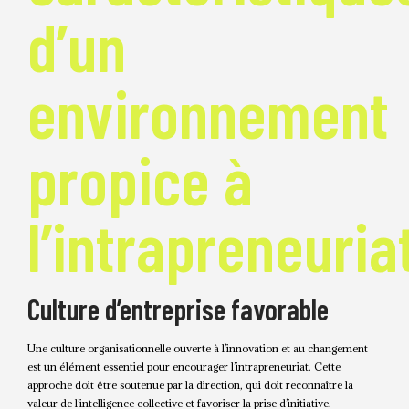
d’un
environnement
propice à
l’intrapreneuria
Culture d’entreprise favorable
Une culture organisationnelle ouverte à l’innovation et au changement
est un élément essentiel pour encourager l’intrapreneuriat. Cette
approche doit être soutenue par la direction, qui doit reconnaître la
valeur de l’intelligence collective et favoriser la prise d’initiative.