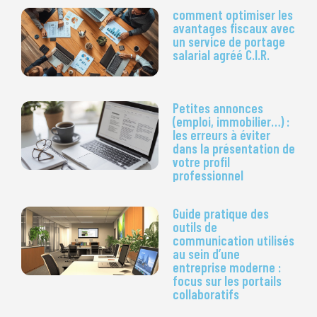
comment optimiser les
avantages fiscaux avec
un service de portage
salarial agréé C.I.R.
Petites annonces
(emploi, immobilier…) :
les erreurs à éviter
dans la présentation de
votre profil
professionnel
Guide pratique des
outils de
communication utilisés
au sein d’une
entreprise moderne :
focus sur les portails
collaboratifs