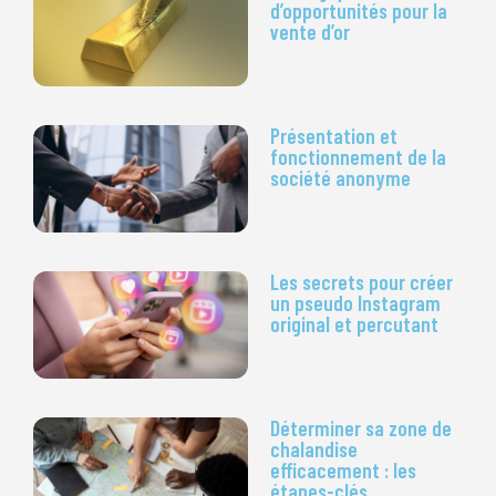
d’opportunités pour la
vente d’or
Présentation et
fonctionnement de la
société anonyme
Les secrets pour créer
un pseudo Instagram
original et percutant
Déterminer sa zone de
chalandise
efficacement : les
étapes-clés