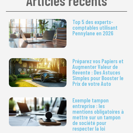
Articles récents
Top 5 des experts-
comptables utilisant
Pennylane en 2026
Préparez vos Papiers et
Augmenter Valeur de
Revente : Des Astuces
Simples pour Booster le
Prix de votre Auto
Exemple tampon
entreprise : les
mentions obligatoires à
mettre sur un tampon
de société pour
respecter la loi