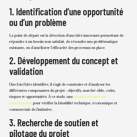
1. Identification d’une opportunité
ou d’un problème
Le point de départ est la détection d’une idée innovante permettant de
répondre à un besoin non satisfait, de résoudre une problématique
existante, ou d’améliorer l’efficacité des processus en place.
2. Développement du concept et
validation
Une fois l’idée identifiée, il s’agit de construire et d’analyser les
différentes composantes du projet : objectifs, marché cible, coûts,
risques et opportunités. À ce stade, une
étude préalable est
pour vérifier la faisabilité technique, économique et
indispensable
commerciale de l’initiative.
3. Recherche de soutien et
pilotage du projet