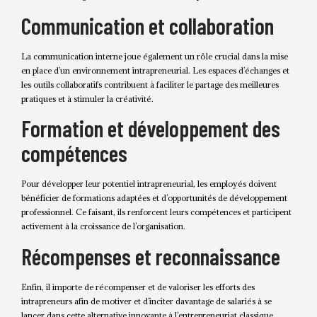
Communication et collaboration
La communication interne joue également un rôle crucial dans la mise
en place d’un environnement intrapreneurial. Les espaces d’échanges et
les outils collaboratifs contribuent à faciliter le partage des meilleures
pratiques et à stimuler la créativité.
Formation et développement des
compétences
Pour développer leur potentiel intrapreneurial, les employés doivent
bénéficier de formations adaptées et d’opportunités de développement
professionnel. Ce faisant, ils renforcent leurs compétences et participent
activement à la croissance de l’organisation.
Récompenses et reconnaissance
Enfin, il importe de récompenser et de valoriser les efforts des
intrapreneurs afin de motiver et d’inciter davantage de salariés à se
lancer dans cette alternative innovante à l’entrepreneuriat classique.