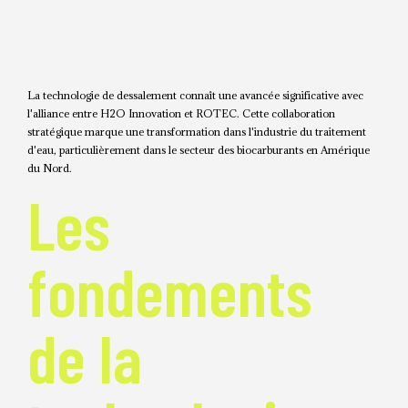
La technologie de dessalement connaît une avancée significative avec
l'alliance entre H2O Innovation et ROTEC. Cette collaboration
stratégique marque une transformation dans l'industrie du traitement
d'eau, particulièrement dans le secteur des biocarburants en Amérique
du Nord.
Les
fondements
de la