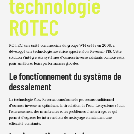
technologie
ROTEC
ROTEC, une unité commerciale du groupe WFI créée en 2009, a
développé une technologie novatrice appelée Flow Reversal (FR). Cette
solution s'intègre aux systèmes d'osmose inverse existants ou nouveaux
pour améliorer leurs performances globales.
Le fonctionnement du système de
dessalement
La technologie Flow Reversal transforme le processus traditionnel
d'osmose inverse en optimisant la circulation de l'eau. Le système réduit
l'encrassement des membranes et les problèmes d'entartrage, ce qui
permet d'espacer les interventions de nettoyage et maintient une
efficacité constante.