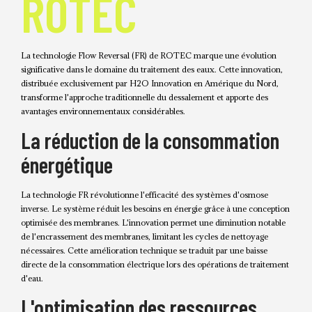
ROTEC
La technologie Flow Reversal (FR) de ROTEC marque une évolution
significative dans le domaine du traitement des eaux. Cette innovation,
distribuée exclusivement par H2O Innovation en Amérique du Nord,
transforme l'approche traditionnelle du dessalement et apporte des
avantages environnementaux considérables.
La réduction de la consommation
énergétique
La technologie FR révolutionne l'efficacité des systèmes d'osmose
inverse. Le système réduit les besoins en énergie grâce à une conception
optimisée des membranes. L'innovation permet une diminution notable
de l'encrassement des membranes, limitant les cycles de nettoyage
nécessaires. Cette amélioration technique se traduit par une baisse
directe de la consommation électrique lors des opérations de traitement
d'eau.
L'optimisation des ressources