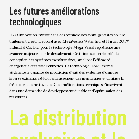
Les futures améliorations
technologiques
H2O Innovation investit dans des technologies avant-gardistes pour le
traitement d'eau. L'accord avec MegaVessels Water Inc. et Harbin ROPV
Industrial Co. Ltd. pour la technologie Mega-Vessel représente une
avancée majeure dans le dessalement. Cette innovation simplifie la
conception des systèmes membranaires, améliore l'efficacité
énergétique et facilite l'entretien. La technologie Flow Reversal
augmente la capacité de production d'eau des systèmes d'osmose
inverse existants, réduit l'encrassement des membranes et diminue la
fréquence des nettoyages. Ces améliorations techniques s'inscrivent
dans une démarche de développement durable et d'optimisation des
ressources.
La distribution
exclusive et le