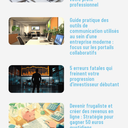
professionnel
Guide pratique des
outils de
communication utilisés
au sein d’une
entreprise moderne :
focus sur les portails
collaboratifs
5 erreurs fatales qui
freinent votre
progression
d’investisseur débutant
Devenir frugaliste et
créer des revenus en
ligne : Stratégie pour
gagner 50 euros
quotidiens