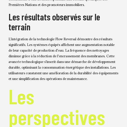
Premières Nations et des promoteurs immobiliers.
Les résultats observés sur le
terrain
L'intégration de la technologie Flow Reversal démontre des résultats
significatifs. Les systèmes équipés affichent une augmentation notable
de leur capacité de production d'eau. La fréquence des nettoyages
diminue grâce à la réduction de l'encrassement des membranes. Cette
avancée technologique s'inscrit dans une démarche de développement
durable, optimisant la consommation énergétique des installations. Les
utilisateurs constatent une amélioration de la durabilité des équipements
et une simplification des opérations de maintenance.
Les
perspectives