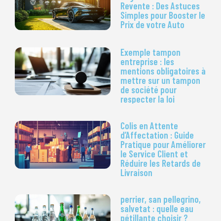
Revente : Des Astuces
Simples pour Booster le
Prix de votre Auto
Exemple tampon
entreprise : les
mentions obligatoires à
mettre sur un tampon
de société pour
respecter la loi
Colis en Attente
d’Affectation : Guide
Pratique pour Améliorer
le Service Client et
Réduire les Retards de
Livraison
perrier, san pellegrino,
salvetat : quelle eau
pétillante choisir ?