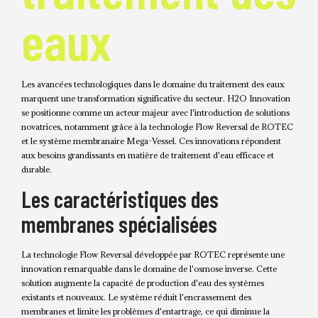
eaux
Les avancées technologiques dans le domaine du traitement des eaux
marquent une transformation significative du secteur. H2O Innovation
se positionne comme un acteur majeur avec l'introduction de solutions
novatrices, notamment grâce à la technologie Flow Reversal de ROTEC
et le système membranaire Mega-Vessel. Ces innovations répondent
aux besoins grandissants en matière de traitement d'eau efficace et
durable.
Les caractéristiques des
membranes spécialisées
La technologie Flow Reversal développée par ROTEC représente une
innovation remarquable dans le domaine de l'osmose inverse. Cette
solution augmente la capacité de production d'eau des systèmes
existants et nouveaux. Le système réduit l'encrassement des
membranes et limite les problèmes d'entartrage, ce qui diminue la