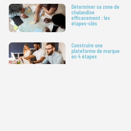
Déterminer sa zone de
chalandise
efficacement : les
étapes-clés
Construire une
plateforme de marque
en 4 étapes