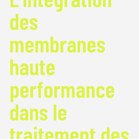
des
membranes
haute
performance
dans le
traitement des