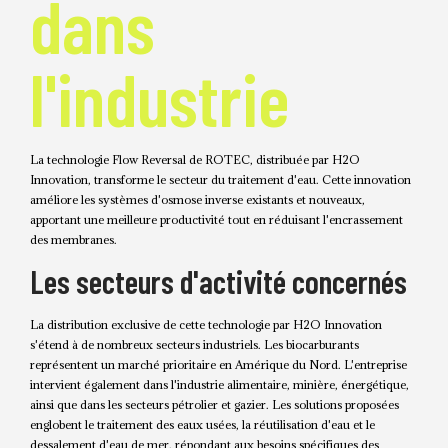
dans
l'industrie
La technologie Flow Reversal de ROTEC, distribuée par H2O
Innovation, transforme le secteur du traitement d'eau. Cette innovation
améliore les systèmes d'osmose inverse existants et nouveaux,
apportant une meilleure productivité tout en réduisant l'encrassement
des membranes.
Les secteurs d'activité concernés
La distribution exclusive de cette technologie par H2O Innovation
s'étend à de nombreux secteurs industriels. Les biocarburants
représentent un marché prioritaire en Amérique du Nord. L'entreprise
intervient également dans l'industrie alimentaire, minière, énergétique,
ainsi que dans les secteurs pétrolier et gazier. Les solutions proposées
englobent le traitement des eaux usées, la réutilisation d'eau et le
dessalement d'eau de mer, répondant aux besoins spécifiques des