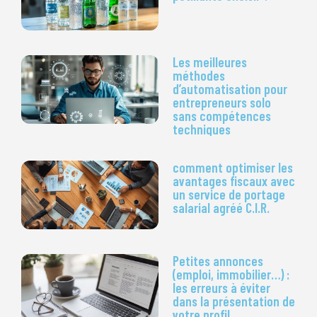
Les meilleures
méthodes
d’automatisation pour
entrepreneurs solo
sans compétences
techniques
comment optimiser les
avantages fiscaux avec
un service de portage
salarial agréé C.I.R.
Petites annonces
(emploi, immobilier…) :
les erreurs à éviter
dans la présentation de
votre profil