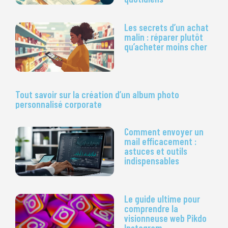
Les secrets d’un achat
malin : réparer plutôt
qu’acheter moins cher
Tout savoir sur la création d’un album photo
personnalisé corporate
Comment envoyer un
mail efficacement :
astuces et outils
indispensables
Le guide ultime pour
comprendre la
visionneuse web Pikdo
Instagram