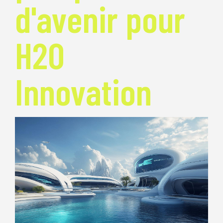
d'avenir pour
H2O
Innovation