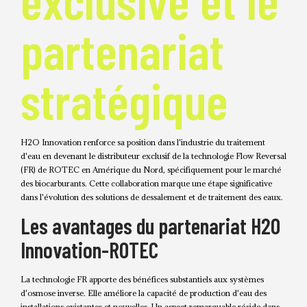
partenariat
stratégique
H2O Innovation renforce sa position dans l'industrie du traitement
d'eau en devenant le distributeur exclusif de la technologie Flow Reversal
(FR) de ROTEC en Amérique du Nord, spécifiquement pour le marché
des biocarburants. Cette collaboration marque une étape significative
dans l'évolution des solutions de dessalement et de traitement des eaux.
Les avantages du partenariat H2O
Innovation-ROTEC
La technologie FR apporte des bénéfices substantiels aux systèmes
d'osmose inverse. Elle améliore la capacité de production d'eau des
installations existantes et nouvelles. Un aspect remarquable réside dans