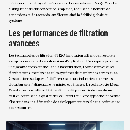
fréquence des nettoyages nécessaires. Les membranes Mega-Vessel se
distinguent par leur conception simplifiée, réduisant le nombre de
connexions et de raccords, améliorant ainsi la fiabilité globale du
système.
Les performances de filtration
avancées
Les technologies de filtration d'H2O Innovation offrent des résultats
exceptionnels dans divers domaines d'application. L'entreprise propose
une gamme complète incluant la nanofiltration, l'osmose inverse, les
bioréacteurs à membranes et les systèmes de membranes céramiques.
Ces solutions s'adaptent à différents secteurs industriels comme les
biocarburants, l'alimentaire, le minier et l'énergie. La technologie Mega-
Vessel améliore l'efficacité énergétique du processus de dessalement
tout en optimisant la qualité de l'eau produite. Cette approche innovante
s'inscrit dans une démarche de développement durable et d'optimisation
des ressources.