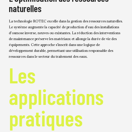
naturelles
La technologie ROTEC excelle dans la gestion des ressources naturelles.
Le système augmente la capacité de production d'eau des installations
d'osmose inverse, neuves ou existantes. La réduction des interventions
de maintenance préserve les matériaux et allonge la durée de vie des
équipements. Cette approche s'inscrit dans une logique de
développement durable, permettant une utilisation responsable des
ressources dans le secteur du traitement des eaux.
Les
applications
pratiques