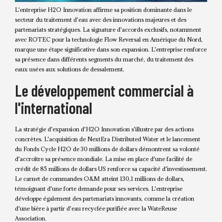
L'entreprise H2O Innovation affirme sa position dominante dans le
secteur du traitement d'eau avec des innovations majeures et des
partenariats stratégiques. La signature d'accords exclusifs, notamment
avec ROTEC pour la technologie Flow Reversal en Amérique du Nord,
marque une étape significative dans son expansion. L'entreprise renforce
sa présence dans différents segments du marché, du traitement des
eaux usées aux solutions de dessalement.
Le développement commercial à
l'international
La stratégie d'expansion d'H2O Innovation s'illustre par des actions
concrètes. L'acquisition de NextEra Distributed Water et le lancement
du Fonds Cycle H2O de 30 millions de dollars démontrent sa volonté
d'accroître sa présence mondiale. La mise en place d'une facilité de
crédit de 85 millions de dollars US renforce sa capacité d'investissement.
Le carnet de commandes O&M atteint 130,1 millions de dollars,
témoignant d'une forte demande pour ses services. L'entreprise
développe également des partenariats innovants, comme la création
d'une bière à partir d'eau recyclée purifiée avec la WateReuse
Association.