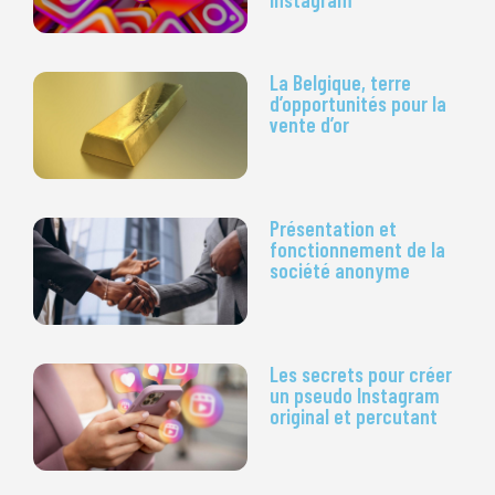
La Belgique, terre
d’opportunités pour la
vente d’or
Présentation et
fonctionnement de la
société anonyme
Les secrets pour créer
un pseudo Instagram
original et percutant