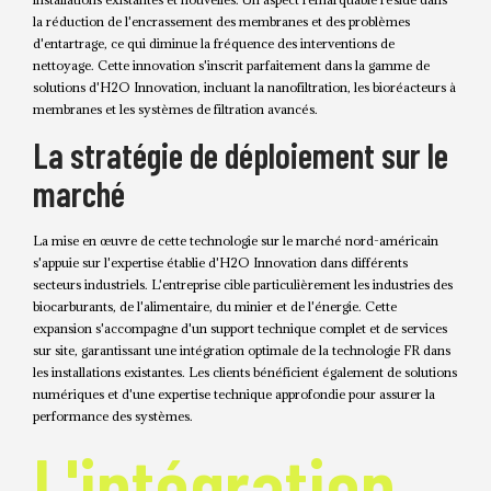
la réduction de l'encrassement des membranes et des problèmes
d'entartrage, ce qui diminue la fréquence des interventions de
nettoyage. Cette innovation s'inscrit parfaitement dans la gamme de
solutions d'H2O Innovation, incluant la nanofiltration, les bioréacteurs à
membranes et les systèmes de filtration avancés.
La stratégie de déploiement sur le
marché
La mise en œuvre de cette technologie sur le marché nord-américain
s'appuie sur l'expertise établie d'H2O Innovation dans différents
secteurs industriels. L'entreprise cible particulièrement les industries des
biocarburants, de l'alimentaire, du minier et de l'énergie. Cette
expansion s'accompagne d'un support technique complet et de services
sur site, garantissant une intégration optimale de la technologie FR dans
les installations existantes. Les clients bénéficient également de solutions
numériques et d'une expertise technique approfondie pour assurer la
performance des systèmes.
L'intégration